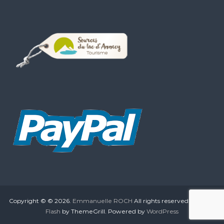
Copyright © © 2026.
Emmanuelle ROCH
All rights reserved. Theme:
Flash
by ThemeGrill. Powered by
WordPress