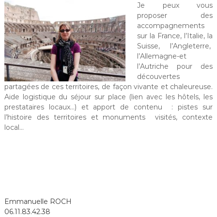
Je peux vous
proposer des
accompagnements
sur la France, l’Italie, la
Suisse, l’Angleterre,
l’Allemagne-et
l’Autriche pour des
découvertes
partagées de ces territoires, de façon vivante et chaleureuse.
Aide logistique du séjour sur place (lien avec les hôtels, les
prestataires locaux…) et apport de contenu : pistes sur
l’histoire des territoires et monuments visités, contexte
local…
Emmanuelle ROCH
06.11.83.42.38