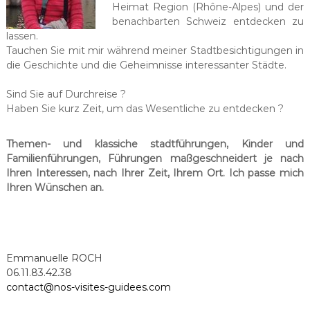
Heimat Region (Rhône-Alpes) und der
benachbarten Schweiz entdecken zu
lassen.
Tauchen Sie mit mir während meiner Stadtbesichtigungen in
die Geschichte und die Geheimnisse interessanter Städte.
Sind Sie auf Durchreise ?
Haben Sie kurz Zeit, um das Wesentliche zu entdecken ?
Themen- und klassiche stadtführungen, Kinder und
Familienführungen, Führungen maßgeschneidert je nach
Ihren Interessen, nach Ihrer Zeit, Ihrem Ort. Ich passe mich
Ihren Wünschen an.
Emmanuelle ROCH
06.11.83.42.38
contact@nos-visites-guidees.com