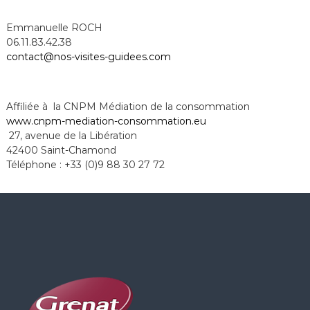
Emmanuelle ROCH
06.11.83.42.38
contact@nos-visites-guidees.com
Affiliée à la CNPM Médiation de la consommation
www.cnpm-mediation-
consommation.eu
27, avenue de la Libération
42400 Saint-Chamond
Téléphone : +33 (0)9 88 30 27 72